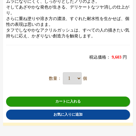
ムラになりにくく、しっかりとしたノリのよさ。
そしてあざやかな発色が生きる、デリケートなツヤ消しの仕上が
り。
さらに重ね塗りや溶き方の濃淡、すぐれた耐水性を生かせば、個
性の表現は思いのまま。
タフでしなやかなアクリルガッシュは、すべての人の描きたい気
持ちに応え、かぎりない創造力を触発します。
税込価格：
9,603
円
数量：
個
カートに入れる
お気に入りに追加