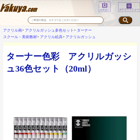
カテゴリメニュー
ログイン
アクリル画
アクリルガッシュ多色セット
ターナー
スクール・美術教材
アクリル絵具
アクリルガッシュ
ターナー色彩 アクリルガッシ
ュ36色セット（20ml）