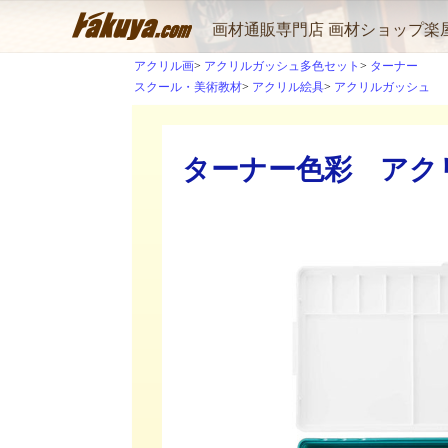
画材通販専門店 画材ショップ楽
アクリル画
アクリルガッシュ多色セット
ターナー
スクール・美術教材
アクリル絵具
アクリルガッシュ
ターナー色彩 アク