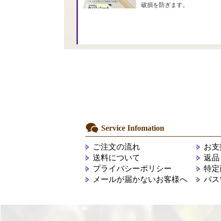
破損を防ぎます。
Service Infomation
ご注文の流れ
お支
送料について
返品
プライバシーポリシー
特定
メールが届かないお客様へ
パス