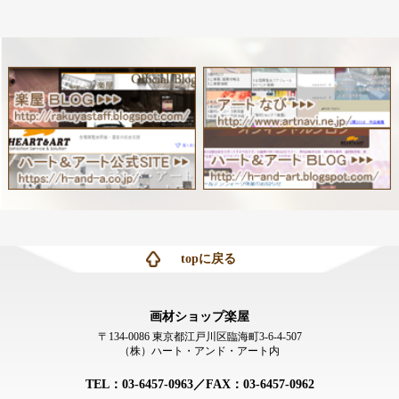
topに戻る
画材ショップ楽屋
〒134-0086 東京都江戸川区臨海町3-6-4-507
（株）ハート・アンド・アート内
TEL：03-6457-0963／FAX：03-6457-0962