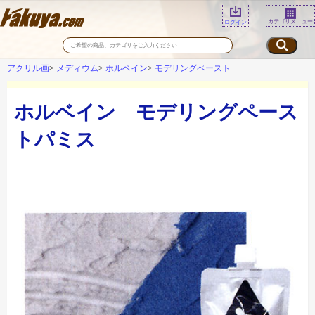
カテゴリメニュー
ログイン
アクリル画
メディウム
ホルベイン
モデリングペースト
ホルベイン モデリングペース
トパミス