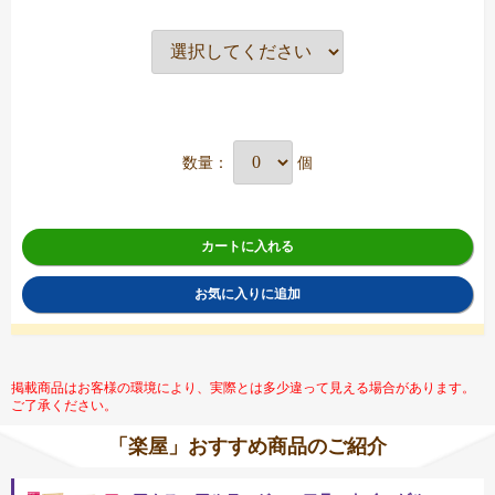
数量：
個
カートに入れる
お気に入りに追加
掲載商品はお客様の環境により、実際とは多少違って見える場合があります。
ご了承ください。
「楽屋」おすすめ商品のご紹介