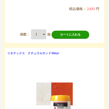
税込価格：
2,631
円
個数：
個
カートに入れる
リキテックス ナチュラルサンド300ml