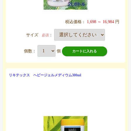
税込価格：
1,698 ～ 16,984
円
サイズ
：
必須
個数：
個
カートに入れる
リキテックス ヘビージェルメディウム300ml