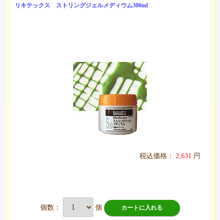
リキテックス ストリングジェルメディウム300ml
税込価格：
2,631
円
個数：
個
カートに入れる