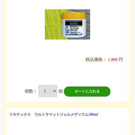
税込価格：
1,866
円
個数：
個
カートに入れる
リキテックス ウルトラマットジェルメディウム300ml