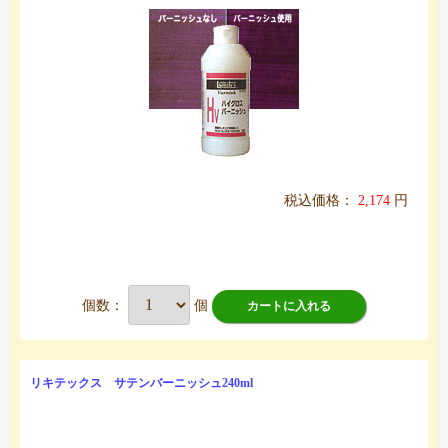
税込価格：
2,174
円
個数：
個
カートに入れる
リキテックス サテンバーニッシュ240ml