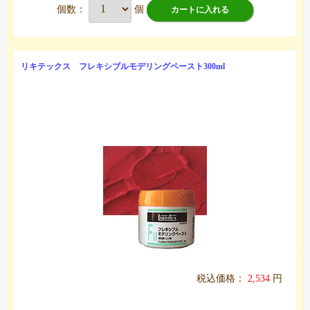
個数：
個
カートに入れる
リキテックス フレキシブルモデリングペースト300ml
税込価格：
2,534
円