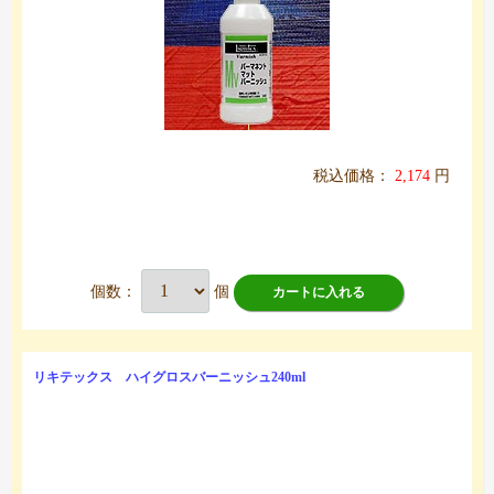
税込価格：
2,174
円
個数：
個
カートに入れる
リキテックス ハイグロスバーニッシュ240ml