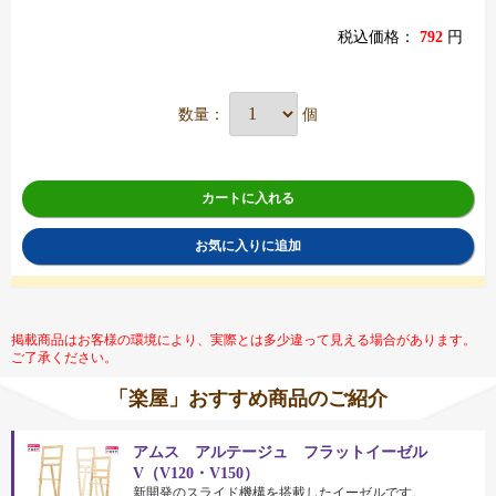
税込価格：
792
円
数量：
個
カートに入れる
お気に入りに追加
掲載商品はお客様の環境により、実際とは多少違って見える場合があります。
ご了承ください。
「楽屋」おすすめ商品のご紹介
アムス アルテージュ フラットイーゼル
V（V120・V150）
新開発のスライド機構を搭載したイーゼルです。