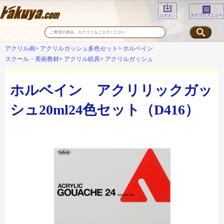
カテゴリメニュー
ログイン
アクリル画
アクリルガッシュ多色セット
ホルベイン
スクール・美術教材
アクリル絵具
アクリルガッシュ
ホルベイン アクリリックガッ
シュ20ml24色セット（D416）