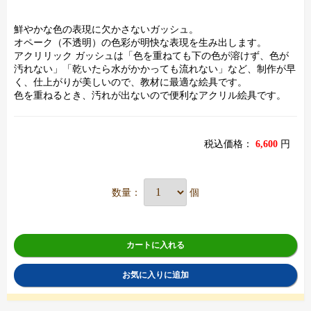
鮮やかな色の表現に欠かさないガッシュ。
オペーク（不透明）の色彩が明快な表現を生み出します。
アクリリック ガッシュは「色を重ねても下の色が溶けず、色が
汚れない」「乾いたら水がかかっても流れない」など、制作が早
く、仕上がりが美しいので、教材に最適な絵具です。
色を重ねるとき、汚れが出ないので便利なアクリル絵具です。
税込価格：
6,600
円
数量：
個
カートに入れる
お気に入りに追加