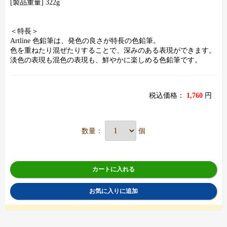
[製品重量] 322g
＜特長＞
Artline 色鉛筆は、発色の良さが特長の色鉛筆。
色を重ねたり混ぜたりすることで、深みのある表現ができます。
淡色の表現も混色の表現も、鮮やかに楽しめる色鉛筆です。
税込価格：
1,760
円
数量：
個
カートに入れる
お気に入りに追加