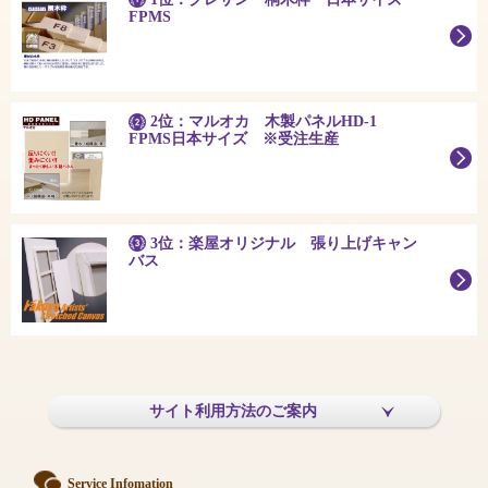
FPMS
2位：マルオカ 木製パネルHD-1
FPMS日本サイズ ※受注生産
3位：楽屋オリジナル 張り上げキャン
バス
サイト利用方法のご案内
Service Infomation