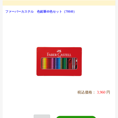
ファーバーカステル 色鉛筆48色セット（79840）
税込価格：
3,960
円