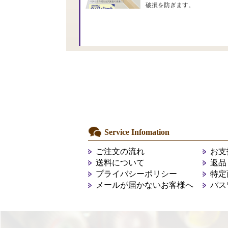
破損を防ぎます。
Service Infomation
ご注文の流れ
お支
送料について
返品
プライバシーポリシー
特定
メールが届かないお客様へ
パス