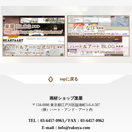
topに戻る
画材ショップ楽屋
〒134-0086 東京都江戸川区臨海町3-6-4-507
（株）ハート・アンド・アート内
TEL：03-6457-0963／FAX：03-6457-0962
E-mail：info@rakuya.com