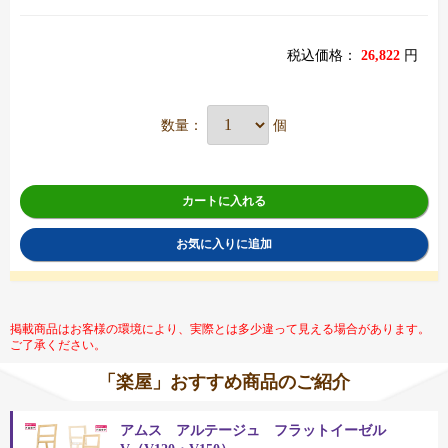
税込価格：
26,822
円
数量：
個
カートに入れる
お気に入りに追加
掲載商品はお客様の環境により、実際とは多少違って見える場合があります。
ご了承ください。
「楽屋」おすすめ商品のご紹介
アムス アルテージュ フラットイーゼル