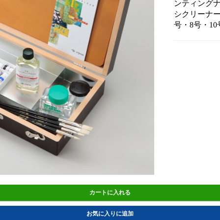
ンティングナ
シクリーナー1
号・8号・10
カートに入れる
お気に入りに追加