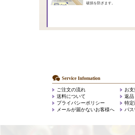
破損を防ぎます。
Service Infomation
ご注文の流れ
お支
送料について
返品
プライバシーポリシー
特定
メールが届かないお客様へ
パス