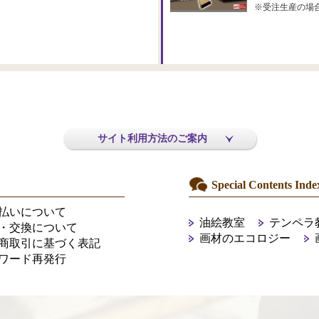
※受注生産の場
サイト利用方法のご案内
Special Contents Inde
払いについて
油絵教室
テンペラ
・交換について
画材のエコロジー
商取引に基づく表記
ワード再発行