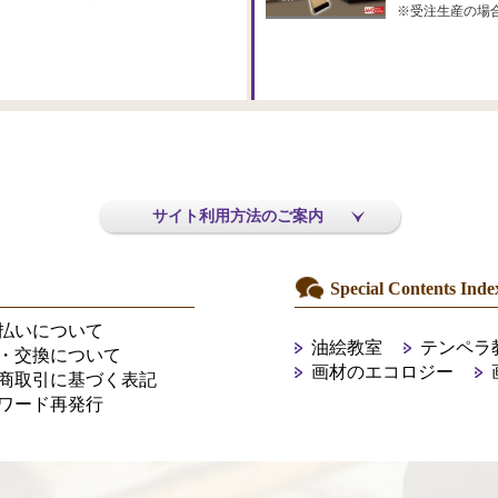
※受注生産の場
サイト利用方法のご案内
Special Contents Inde
払いについて
油絵教室
テンペラ
・交換について
画材のエコロジー
商取引に基づく表記
ワード再発行