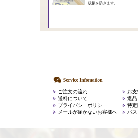
破損を防ぎます。
Service Infomation
ご注文の流れ
お支
送料について
返品
プライバシーポリシー
特定
メールが届かないお客様へ
パス