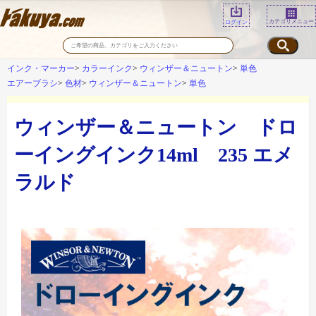
カテゴリメニュー
ログイン
インク・マーカー
カラーインク
ウィンザー＆ニュートン
単色
エアーブラシ
色材
ウィンザー＆ニュートン
単色
ウィンザー＆ニュートン ドロ
ーイングインク14ml 235 エメ
ラルド