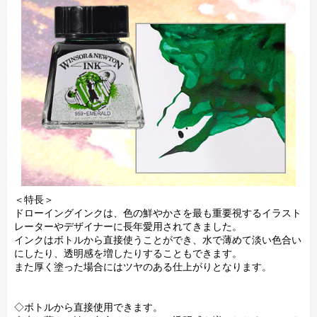
＜特長＞
ドローイングインクは、色の鮮やかさを最も重要視するイラスト
レーターやデザイナーに長年愛用されてきました。
インクはボトルから直接使うことができ、水で薄めて淡い色合い
にしたり、透明感を増したりすることもできます。
また厚く塗った場合にはツヤのある仕上がりとなります。
◇ボトルから直接使用できます。