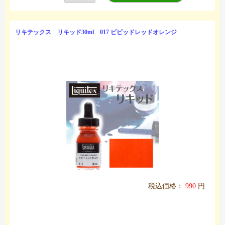
リキテックス リキッド30ml 017 ビビッドレッドオレンジ
税込価格：
990
円