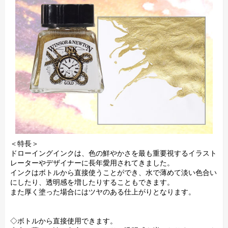
＜特長＞
ドローイングインクは、色の鮮やかさを最も重要視するイラスト
レーターやデザイナーに長年愛用されてきました。
インクはボトルから直接使うことができ、水で薄めて淡い色合い
にしたり、透明感を増したりすることもできます。
また厚く塗った場合にはツヤのある仕上がりとなります。
◇ボトルから直接使用できます。