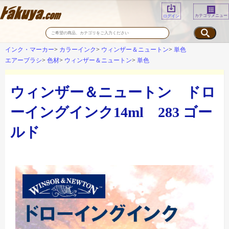
カテゴリメニュー
ログイン
インク・マーカー
カラーインク
ウィンザー＆ニュートン
単色
エアーブラシ
色材
ウィンザー＆ニュートン
単色
ウィンザー＆ニュートン ドロ
ーイングインク14ml 283 ゴー
ルド