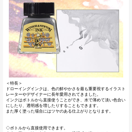
＜特長＞
ドローイングインクは、色の鮮やかさを最も重要視するイラスト
レーターやデザイナーに長年愛用されてきました。
インクはボトルから直接使うことができ、水で薄めて淡い色合い
にしたり、透明感を増したりすることもできます。
また厚く塗った場合にはツヤのある仕上がりとなります。
◇ボトルから直接使用できます。