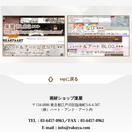
topに戻る
画材ショップ楽屋
〒134-0086 東京都江戸川区臨海町3-6-4-507
（株）ハート・アンド・アート内
TEL：03-6457-0963／FAX：03-6457-0962
E-mail：info@rakuya.com