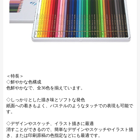
＜特長＞
◇鮮やかな色構成
色鮮やかなで、全36色を揃えています。
◇しっかりとした描き味とソフトな発色
紙面への着きもよく、パステルのようなタッチでの表現も可能で
す。
◇デザインやスケッチ、イラスト描きに最適
消すことができるので、簡単なデザインやスケッチやイラスト描
き、または印刷原稿の色指定などにも最適です。