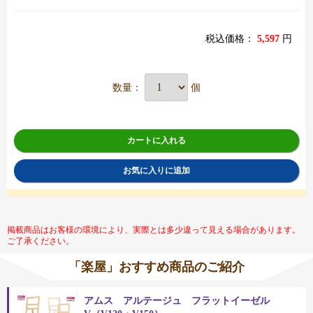
税込価格：
5,597
円
数量：
個
カートに入れる
お気に入りに追加
掲載商品はお客様の環境により、実際とは多少違って見える場合があります。
ご了承ください。
「楽屋」おすすめ商品のご紹介
アムス アルテージュ フラットイーゼル