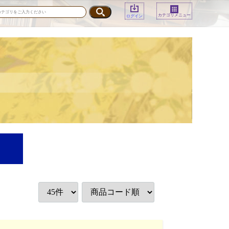
カテゴリメニュー
ログイン