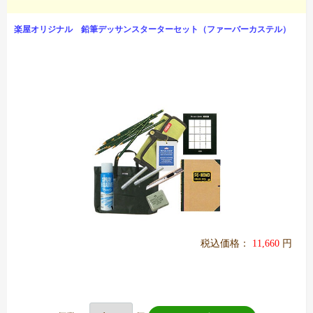
楽屋オリジナル 鉛筆デッサンスターターセット（ファーバーカステル）
税込価格：
11,660
円