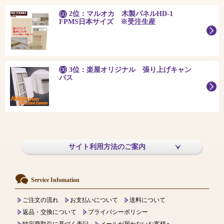
2位：マルオカ 木製パネルHD-1
FPMS日本サイズ ※受注生産
3位：楽屋オリジナル 張り上げキャン
バス
サイト利用方法のご案内
Service Infomation
ご注文の流れ
お支払いについて
送料について
返品・交換について
プライバシーポリシー