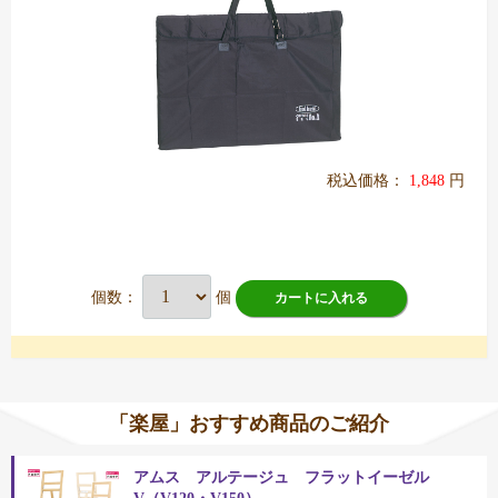
税込価格：
1,848
円
個数：
個
カートに入れる
「楽屋」おすすめ商品のご紹介
アムス アルテージュ フラットイーゼル