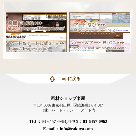
topに戻る
画材ショップ楽屋
〒134-0086 東京都江戸川区臨海町3-6-4-507
（株）ハート・アンド・アート内
TEL：03-6457-0963／FAX：03-6457-0962
E-mail：info@rakuya.com