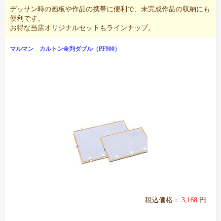
デッサン時の画板や作品の携帯に便利で、未完成作品の収納にも
便利です。
お得な当店オリジナルセットもラインナップ。
マルマン カルトン全判ダブル（PF900）
税込価格：
3,168
円