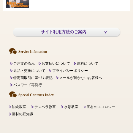
サイト利用方法のご案内
Service Infomation
ご注文の流れ
お支払いについて
送料について
返品・交換について
プライバシーポリシー
特定商取引に基づく表記
メールが届かないお客様へ
パスワード再発行
Special Contents Index
油絵教室
テンペラ教室
水彩教室
画材のエコロジー
画材の豆知識