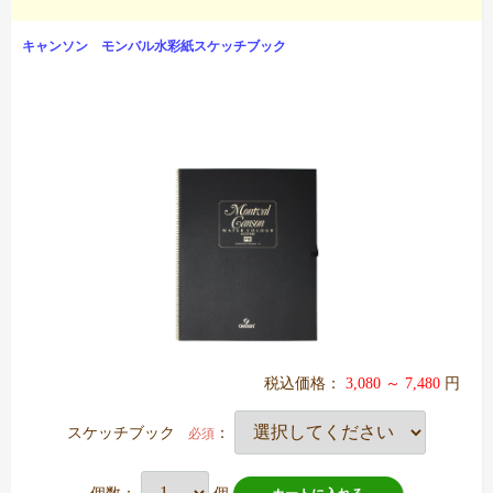
キャンソン モンバル水彩紙スケッチブック
税込価格：
3,080 ～ 7,480
円
スケッチブック
：
必須