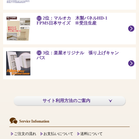
2位：マルオカ 木製パネルHD-1
FPMS日本サイズ ※受注生産
3位：楽屋オリジナル 張り上げキャン
バス
サイト利用方法のご案内
Service Infomation
ご注文の流れ
お支払いについて
送料について