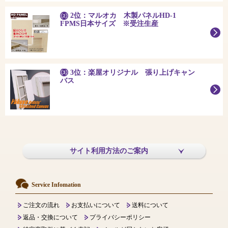
2位：マルオカ 木製パネルHD-1
FPMS日本サイズ ※受注生産
3位：楽屋オリジナル 張り上げキャン
バス
サイト利用方法のご案内
Service Infomation
ご注文の流れ
お支払いについて
送料について
返品・交換について
プライバシーポリシー