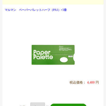
マルマン ペーパーパレットハーフ（PA1）×5冊
税込価格：
4,400
円