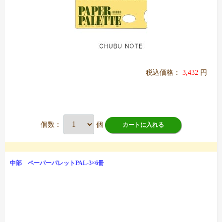
税込価格：
3,432
円
個数：
個
カートに入れる
中部 ペーパーパレットPAL-3×6冊