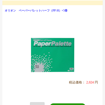
オリオン ペーパーパレットハーフ（PP-H）×5冊
税込価格：
2,024
円