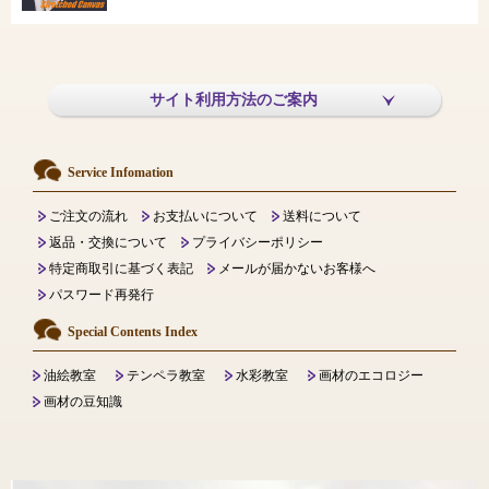
サイト利用方法のご案内
Service Infomation
ご注文の流れ
お支払いについて
送料について
返品・交換について
プライバシーポリシー
特定商取引に基づく表記
メールが届かないお客様へ
パスワード再発行
Special Contents Index
油絵教室
テンペラ教室
水彩教室
画材のエコロジー
画材の豆知識