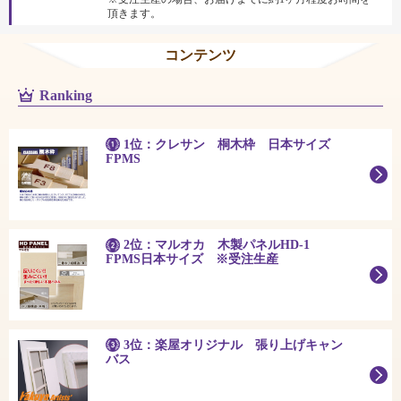
頂きます。
コンテンツ
Ranking
1位：クレサン 桐木枠 日本サイズ
FPMS
2位：マルオカ 木製パネルHD-1
FPMS日本サイズ ※受注生産
3位：楽屋オリジナル 張り上げキャン
バス