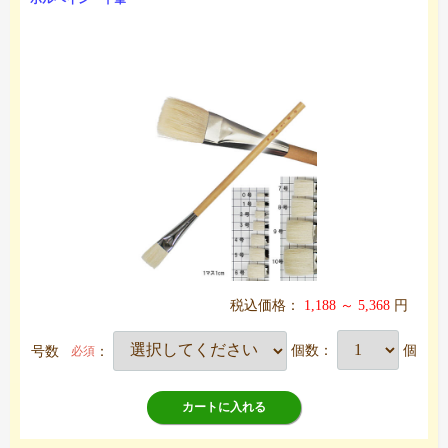
税込価格：
1,188 ～ 5,368
円
号数
：
個数：
個
必須
カートに入れる