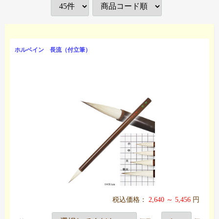
ホルベイン 長流（付立筆）
税込価格：
2,640 ～ 5,456
円