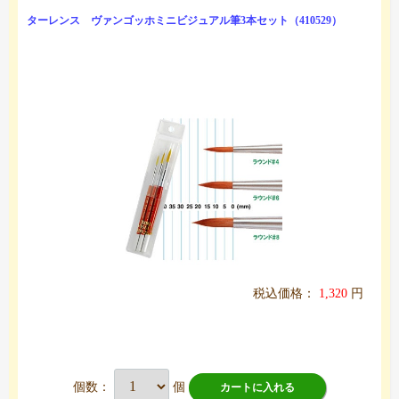
ターレンス ヴァンゴッホミニビジュアル筆3本セット（410529）
税込価格：
1,320
円
個数：
個
カートに入れる