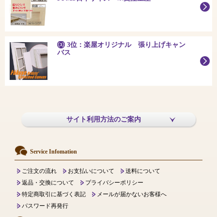
3位：楽屋オリジナル 張り上げキャン
バス
サイト利用方法のご案内
Service Infomation
ご注文の流れ
お支払いについて
送料について
返品・交換について
プライバシーポリシー
特定商取引に基づく表記
メールが届かないお客様へ
パスワード再発行