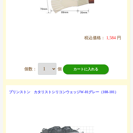
税込価格：
1,584
円
個数：
個
カートに入れる
プリンストン カタリストシリコンウェッジW-01グレー（108-101）