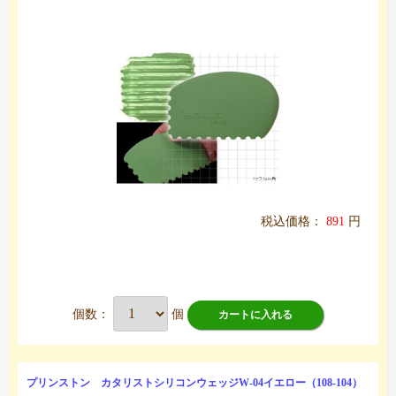
税込価格：
891
円
個数：
個
カートに入れる
プリンストン カタリストシリコンウェッジW-04イエロー（108-104）