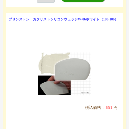
プリンストン カタリストシリコンウェッジW-06ホワイト（108-106）
税込価格：
891
円