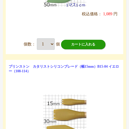
税込価格：
1,089
円
個数：
個
カートに入れる
プリンストン カタリストシリコンブレード（幅15mm）B15-04 イエロ
ー（108-114）