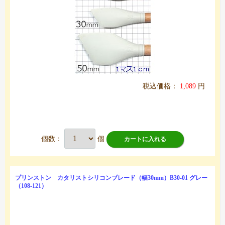
税込価格：
1,089
円
個数：
個
カートに入れる
プリンストン カタリストシリコンブレード（幅30mm）B30-01 グレー
（108-121）