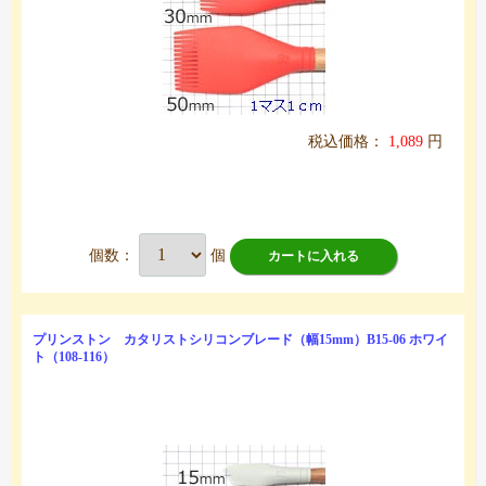
税込価格：
1,089
円
個数：
個
カートに入れる
プリンストン カタリストシリコンブレード（幅15mm）B15-06 ホワイ
ト（108-116）