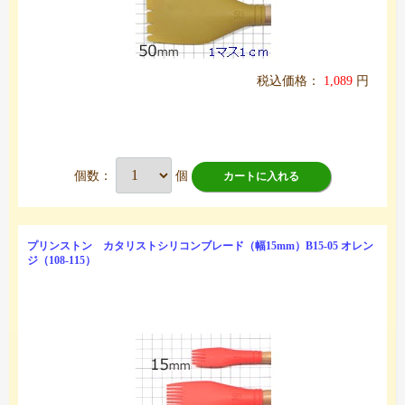
税込価格：
1,089
円
個数：
個
カートに入れる
プリンストン カタリストシリコンブレード（幅15mm）B15-05 オレン
ジ（108-115）