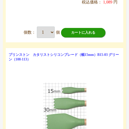
税込価格：
1,089
円
個数：
個
カートに入れる
プリンストン カタリストシリコンブレード（幅15mm）B15-03 グリー
ン（108-113）