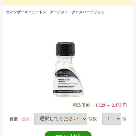
ウィンザー＆ニュートン アーチスト・グロスバーニッシュ
税込価格：
1,129 ～ 2,473
円
容量
：
個数：
個
必須
カートに入れる