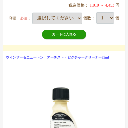
税込価格：
1,010 ～ 4,453
円
容量
：
個数：
個
必須
カートに入れる
ウィンザー＆ニュートン アーチスト・ピクチャークリーナー75ml