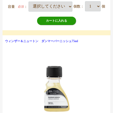
容量
：
個数：
個
必須
カートに入れる
ウィンザー＆ニュートン ダンマーバーニッシュ75ml