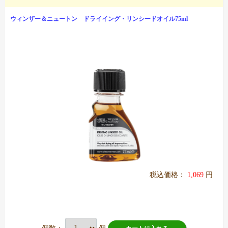
ウィンザー＆ニュートン ドライイング・リンシードオイル75ml
税込価格：
1,069
円