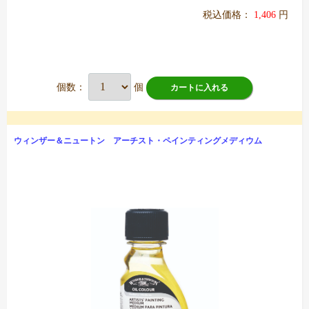
税込価格：
1,406
円
個数：
個
カートに入れる
ウィンザー＆ニュートン アーチスト・ペインティングメディウム