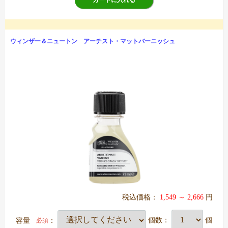
ウィンザー＆ニュートン アーチスト・マットバーニッシュ
税込価格：
1,549 ～ 2,666
円
容量
：
個数：
個
必須