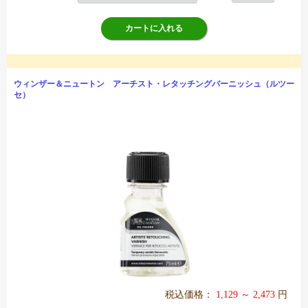
カートに入れる
ウィンザー＆ニュートン アーチスト・レタッチングバーニッシュ（ルツー
セ）
税込価格：
1,129 ～ 2,473
円