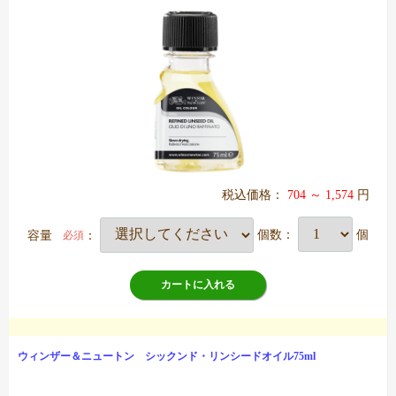
税込価格：
704 ～ 1,574
円
容量
：
個数：
個
必須
カートに入れる
ウィンザー＆ニュートン シックンド・リンシードオイル75ml