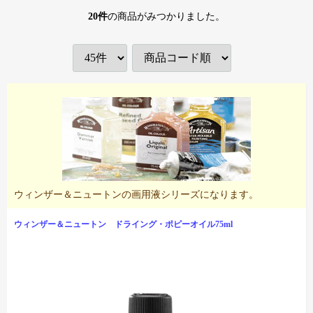
20
件
の商品がみつかりました。
ウィンザー＆ニュートンの画用液シリーズになります。
ウィンザー＆ニュートン ドライング・ポピーオイル75ml