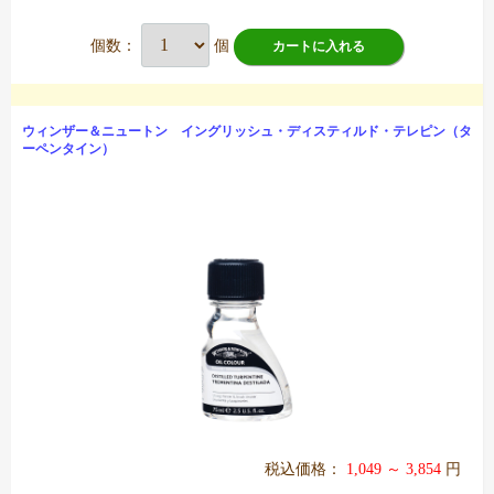
個数：
個
カートに入れる
ウィンザー＆ニュートン イングリッシュ・ディスティルド・テレピン（タ
ーペンタイン）
税込価格：
1,049 ～ 3,854
円