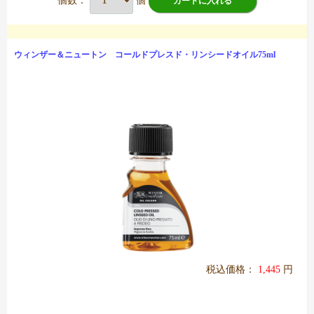
個数：
個
カートに入れる
ウィンザー＆ニュートン コールドプレスド・リンシードオイル75ml
税込価格：
1,445
円