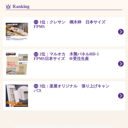
Ranking
1位：クレサン 桐木枠 日本サイズ
FPMS
2位：マルオカ 木製パネルHD-1
FPMS日本サイズ ※受注生産
3位：楽屋オリジナル 張り上げキャン
バス