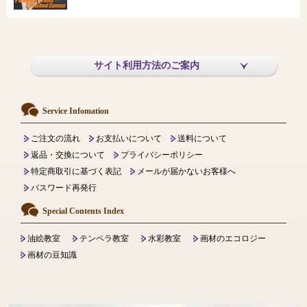
サイト利用方法のご案内
Service Infomation
ご注文の流れ
お支払いについて
送料について
返品・交換について
プライバシーポリシー
特定商取引に基づく表記
メールが届かないお客様へ
パスワード再発行
Special Contents Index
油絵教室
テンペラ教室
水彩教室
画材のエコロジー
画材の豆知識