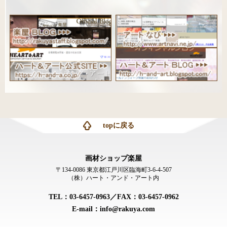
topに戻る
画材ショップ楽屋
〒134-0086 東京都江戸川区臨海町3-6-4-507
（株）ハート・アンド・アート内
TEL：03-6457-0963／FAX：03-6457-0962
E-mail：info@rakuya.com