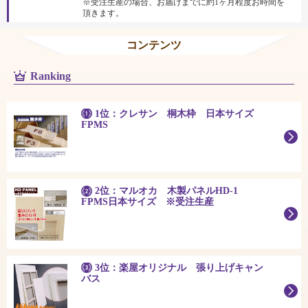
※受注生産の場合、お届けまでに約1ヶ月程度お時間を
頂きます。
コンテンツ
Ranking
1位：クレサン 桐木枠 日本サイズ
FPMS
2位：マルオカ 木製パネルHD-1
FPMS日本サイズ ※受注生産
3位：楽屋オリジナル 張り上げキャン
バス