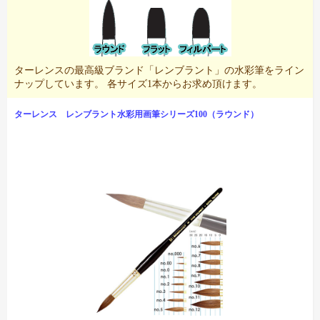
ターレンスの最高級ブランド「レンブラント」の水彩筆をライン
ナップしています。 各サイズ1本からお求め頂けます。
ターレンス レンブラント水彩用画筆シリーズ100（ラウンド）