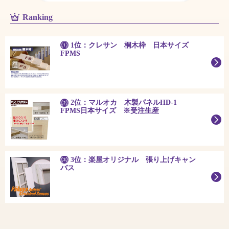
Ranking
1位：クレサン 桐木枠 日本サイズ
FPMS
2位：マルオカ 木製パネルHD-1
FPMS日本サイズ ※受注生産
3位：楽屋オリジナル 張り上げキャン
バス