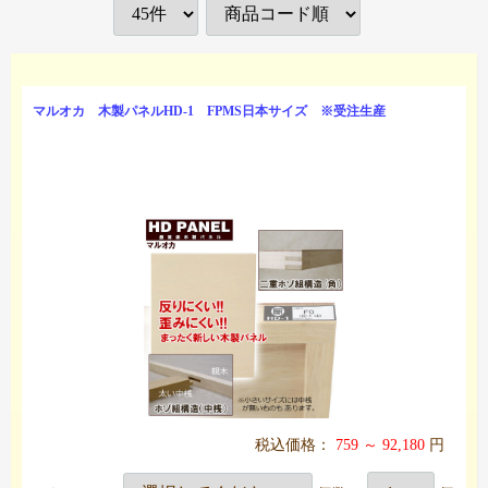
マルオカ 木製パネルHD-1 FPMS日本サイズ ※受注生産
税込価格：
759 ～ 92,180
円