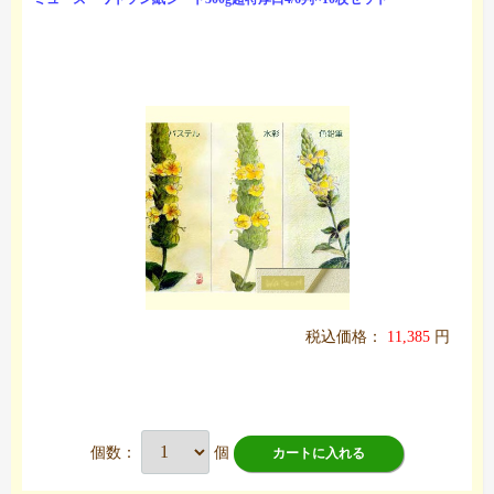
税込価格：
11,385
円
個数：
個
カートに入れる