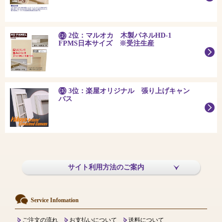
2位：マルオカ 木製パネルHD-1
FPMS日本サイズ ※受注生産
3位：楽屋オリジナル 張り上げキャン
バス
サイト利用方法のご案内
Service Infomation
ご注文の流れ
お支払いについて
送料について