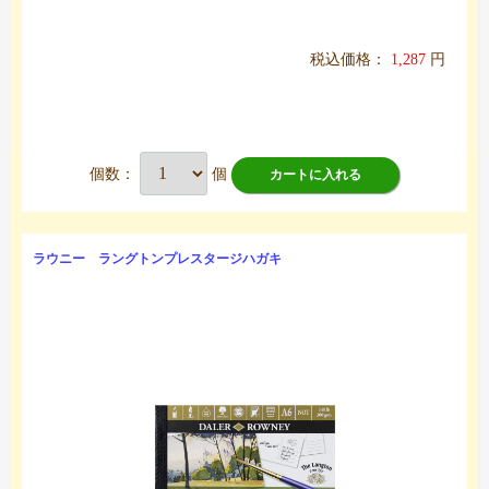
税込価格：
1,287
円
個数：
個
カートに入れる
ラウニー ラングトンプレスタージハガキ