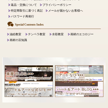
返品・交換について
プライバシーポリシー
特定商取引に基づく表記
メールが届かないお客様へ
パスワード再発行
Special Contents Index
油絵教室
テンペラ教室
水彩教室
画材のエコロジー
画材の豆知識