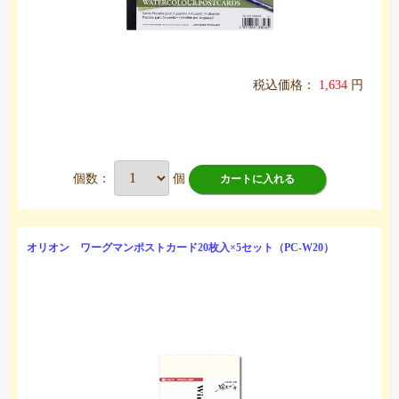
税込価格：
1,634
円
個数：
個
カートに入れる
オリオン ワーグマンポストカード20枚入×5セット（PC-W20）