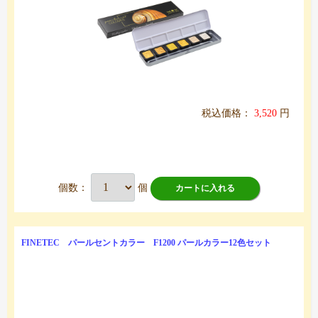
税込価格：
3,520
円
個数：
個
カートに入れる
FINETEC パールセントカラー F1200 パールカラー12色セット