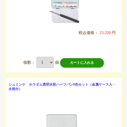
税込価格：
23,320
円
個数：
個
カートに入れる
シュミンケ ホラダム透明水彩ハーフパン8色セット（金属ケース入・
水筒付）