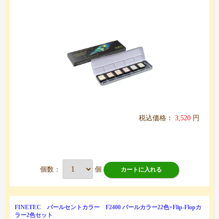
税込価格：
3,520
円
個数：
個
カートに入れる
FINETEC パールセントカラー F2400 パールカラー22色+Flip-Flopカ
ラー2色セット