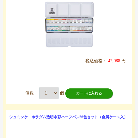
税込価格：
42,988
円
個数：
個
カートに入れる
シュミンケ ホラダム透明水彩ハーフパン36色セット（金属ケース入）