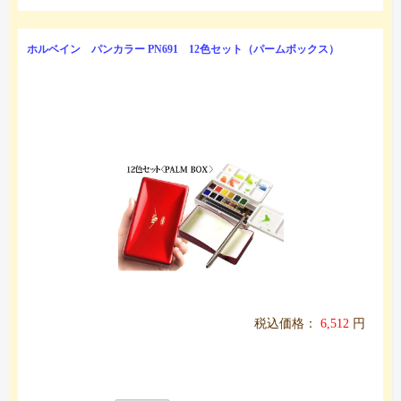
ホルベイン パンカラー PN691 12色セット（パームボックス）
税込価格：
6,512
円