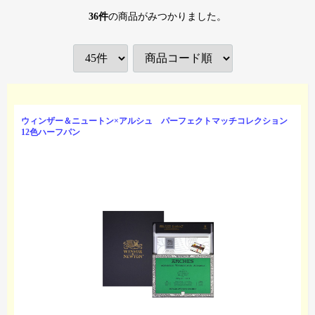
36
件
の商品がみつかりました。
ウィンザー＆ニュートン×アルシュ パーフェクトマッチコレクション
12色ハーフパン