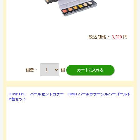
税込価格：
3,520
円
個数：
個
カートに入れる
FINETEC パールセントカラー F0601 パールカラーシルバーゴールド
6色セット