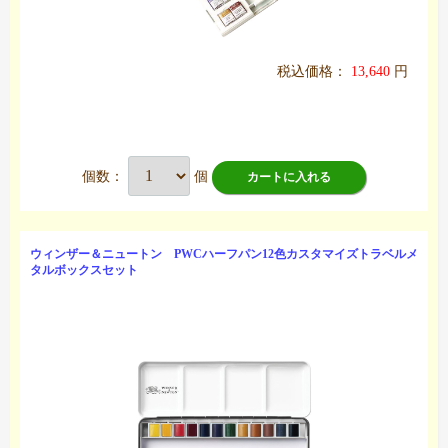
税込価格：
13,640
円
個数：
個
カートに入れる
ウィンザー＆ニュートン PWCハーフパン12色カスタマイズトラベルメ
タルボックスセット