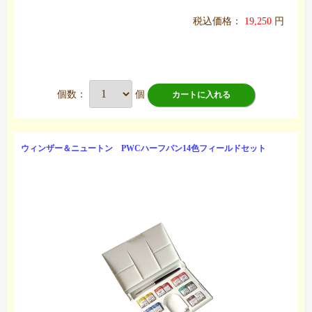
税込価格：
19,250
円
個数：
個
カートに入れる
ウィンザー＆ニュートン PWCハーフパン14色フィールドセット