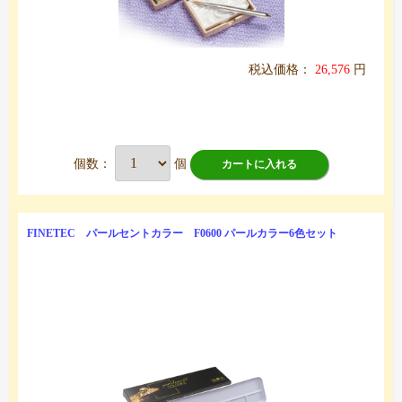
税込価格：
26,576
円
個数：
個
カートに入れる
FINETEC パールセントカラー F0600 パールカラー6色セット