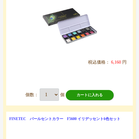
税込価格：
6,160
円
個数：
個
カートに入れる
FINETEC パールセントカラー F5600 イリデッセント6色セット