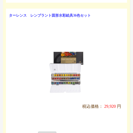
ターレンス レンブラント固形水彩絵具36色セット
税込価格：
29,920
円