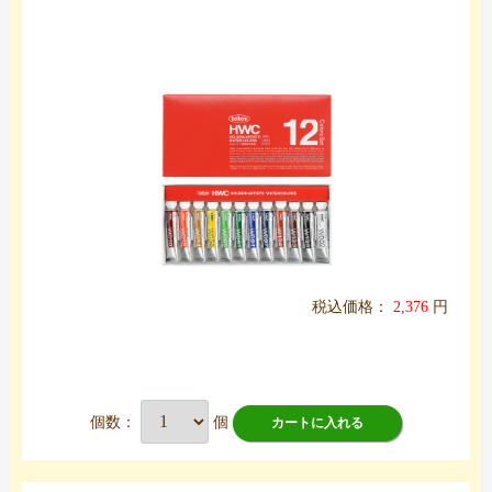
税込価格：
2,376
円
個数：
個
カートに入れる