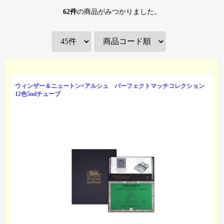
62
件
の商品がみつかりました。
ウィンザー＆ニュートン×アルシュ パーフェクトマッチコレクション
12色5mlチューブ