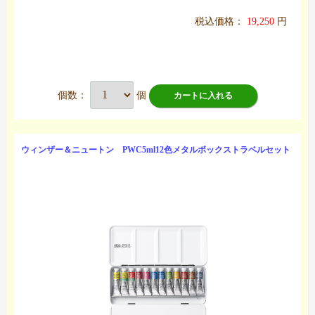
税込価格：
19,250
円
個数：
個
カートに入れる
ウィンザー＆ニュートン PWC5ml12色メタルボックストラベルセット