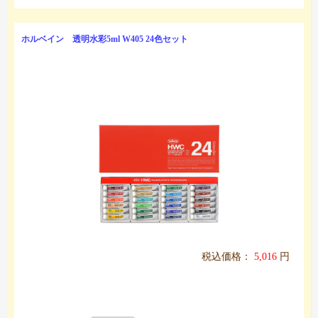
ホルベイン 透明水彩5ml W405 24色セット
税込価格：
5,016
円