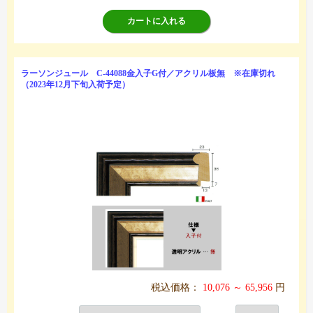
カートに入れる
ラーソンジュール C-44088金入子G付／アクリル板無 ※在庫切れ
（2023年12月下旬入荷予定）
税込価格：
10,076 ～ 65,956
円