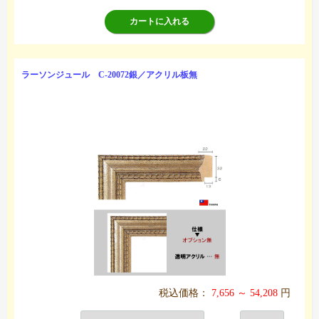
カートに入れる
ラーソンジュール C-20072銀／アクリル板無
税込価格：
7,656 ～ 54,208
円