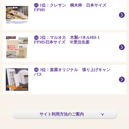
1位：クレサン 桐木枠 日本サイズ
FPMS
2位：マルオカ 木製パネルHD-1
FPMS日本サイズ ※受注生産
3位：楽屋オリジナル 張り上げキャン
バス
サイト利用方法のご案内