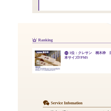
Ranking
1位：クレサン 桐木枠 
本サイズFPMS
Service Infomation