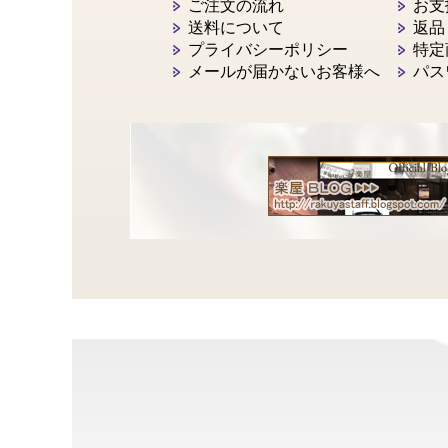
ご注文の流れ
お支
送料について
返品
プライバシーポリシー
特定
メールが届かないお客様へ
パス