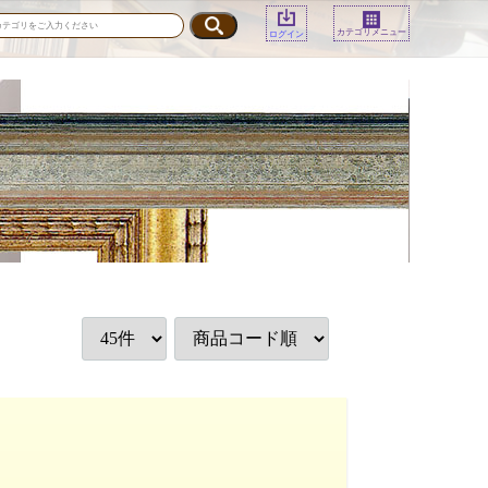
カテゴリメニュー
ログイン