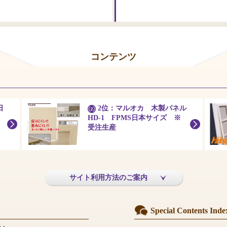
コンテンツ
日
2位：マルオカ 木製パネル
HD-1 FPMS日本サイズ ※
受注生産
サイト利用方法のご案内
Special Contents Inde