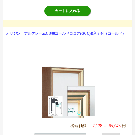
カートに入れる
オリジン アルフレームCD88ゴールドココア(GCO)B入子付（ゴールド）
税込価格：
7,128 ～ 65,043
円