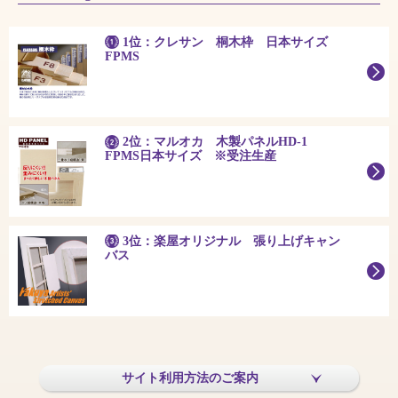
1位：クレサン 桐木枠 日本サイズ
FPMS
2位：マルオカ 木製パネルHD-1
FPMS日本サイズ ※受注生産
3位：楽屋オリジナル 張り上げキャン
バス
サイト利用方法のご案内