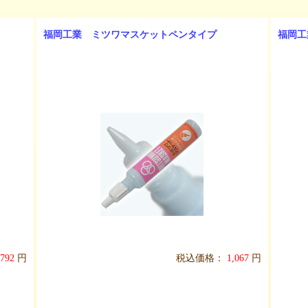
福岡工業 ミツワマスケットペンタイプ
福岡工
792
円
税込価格：
1,067
円