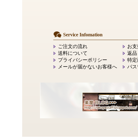
Service Infomation
ご注文の流れ
お支
送料について
返品
プライバシーポリシー
特定
メールが届かないお客様へ
パス