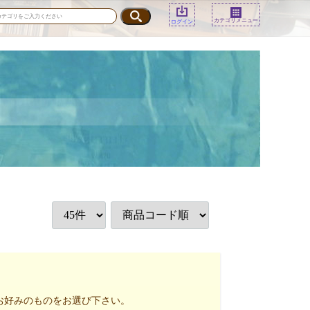
カテゴリメニュー
ログイン
お好みのものをお選び下さい。