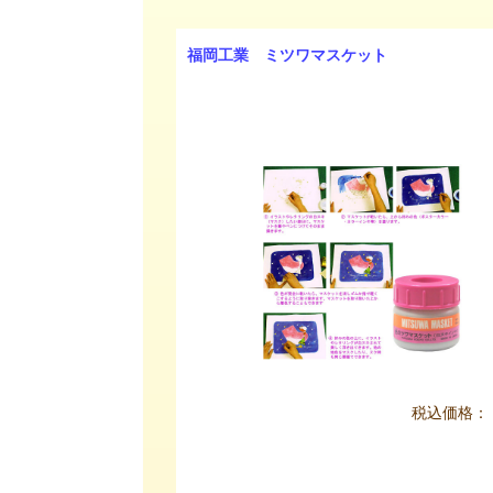
福岡工業 ミツワマスケット
税込価格：