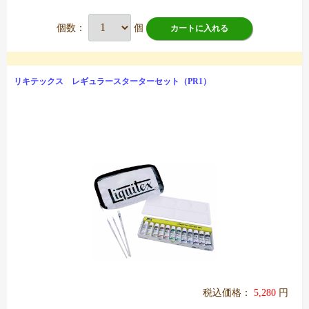
個数：
個
カートに入れる
リキテックス レギュラースターターセット（PR1）
税込価格：
5,280
円