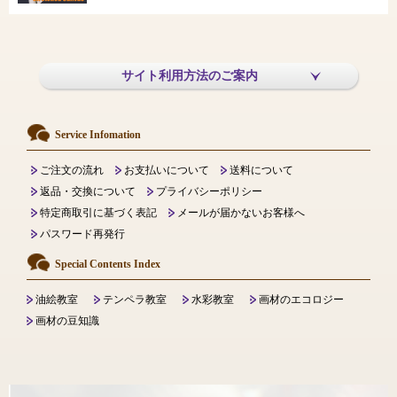
サイト利用方法のご案内
Service Infomation
ご注文の流れ
お支払いについて
送料について
返品・交換について
プライバシーポリシー
特定商取引に基づく表記
メールが届かないお客様へ
パスワード再発行
Special Contents Index
油絵教室
テンペラ教室
水彩教室
画材のエコロジー
画材の豆知識