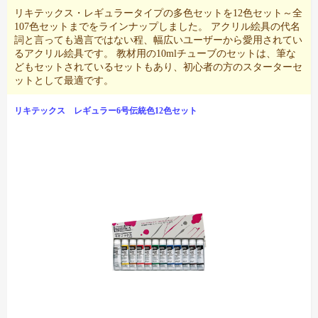
リキテックス・レギュラータイプの多色セットを12色セット～全
107色セットまでをラインナップしました。 アクリル絵具の代名
詞と言っても過言ではない程、幅広いユーザーから愛用されてい
るアクリル絵具です。 教材用の10mlチューブのセットは、筆な
どもセットされているセットもあり、初心者の方のスターターセ
ットとして最適です。
リキテックス レギュラー6号伝統色12色セット