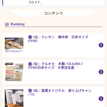
頂きます。
コンテンツ
Ranking
1位：クレサン 桐木枠 日本サイズ
FPMS
2位：マルオカ 木製パネルHD-1
FPMS日本サイズ ※受注生産
3位：楽屋オリジナル 張り上げキャン
バス