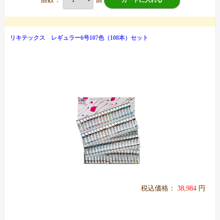
カートに入れる
リキテックス レギュラー6号107色（108本）セット
税込価格：
38,984
円