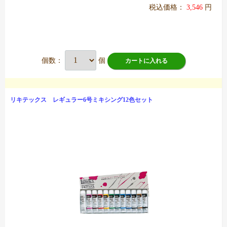
税込価格：
3,546
円
個数：
個
カートに入れる
リキテックス レギュラー6号ミキシング12色セット