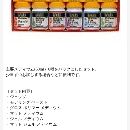
主要メディウム(50ml）6種をパックにしたセット。
少量ずつお試しする場合などに便利です。
［セット内容］
・ジェッソ
・モデリング ペースト
・グロス ポリマー メディウム
・マット メディウム
・ジェル メディウム
・マット ジェル メディウム