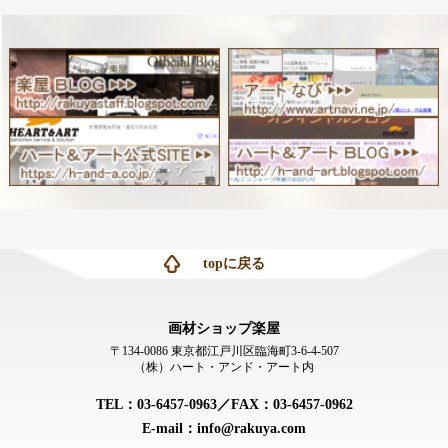
topに戻る
画材ショップ楽屋
〒134-0086 東京都江戸川区臨海町3-6-4-507
（株）ハート・アンド・アート内
TEL：03-6457-0963／FAX：03-6457-0962
E-mail：info@rakuya.com