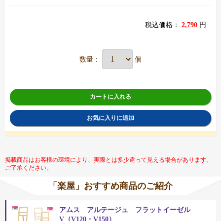
税込価格：
2,790
円
数量：
個
カートに入れる
お気に入りに追加
掲載商品はお客様の環境により、実際とは多少違って見える場合があります。
ご了承ください。
「楽屋」おすすめ商品のご紹介
アムス アルテージュ フラットイーゼル
V（V120・V150）