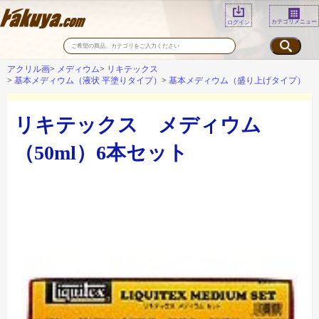
カテゴリメニュー
ログイン
アクリル画
メディウム
リキテックス
基本メディウム（液状 平塗りタイプ）
基本メディウム（盛り上げタイプ）
リキテックス メディウム
（50ml）6本セット