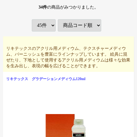
34
件
の商品がみつかりました。
リキテックスのアクリル用メディウム、テクスチャーメディウ
ム、バーニッシュを豊富にラインナップしています。 絵具に混
ぜたり、下地として使用するアクリル用メディウムは様々な効果
を生み出し、表現の幅を広げることができます。
リキテックス グラデーションメディウム120ml