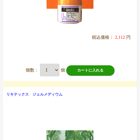
税込価格：
2,112
円
個数：
個
カートに入れる
リキテックス ジェルメディウム