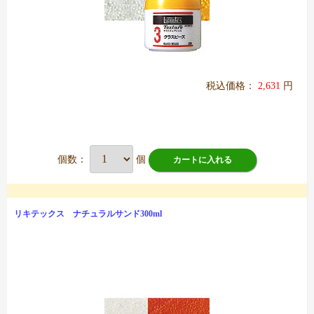
税込価格：
2,631
円
個数：
個
カートに入れる
リキテックス ナチュラルサンド300ml