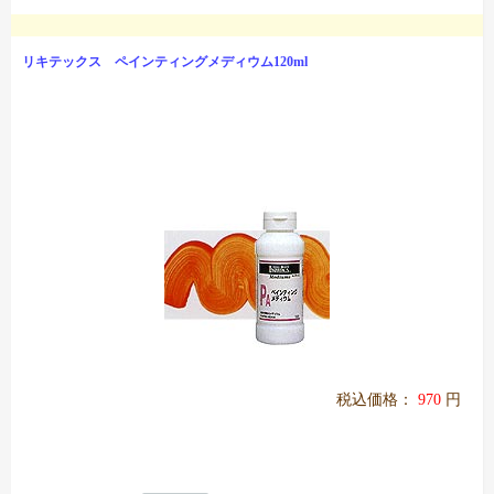
リキテックス ペインティングメディウム120ml
税込価格：
970
円