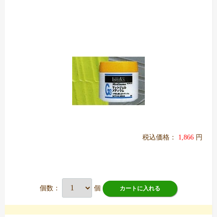
税込価格：
1,866
円
個数：
個
カートに入れる