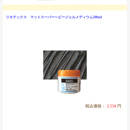
リキテックス マットスーパーヘビージェルメディウム300ml
税込価格：
2,534
円