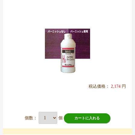
税込価格：
2,174
円
個数：
個
カートに入れる