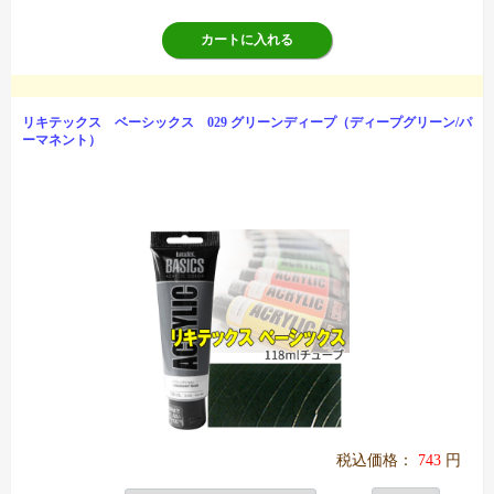
カートに入れる
リキテックス ベーシックス 029 グリーンディープ（ディープグリーン/パ
ーマネント）
税込価格：
743
円