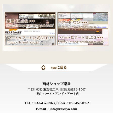
topに戻る
画材ショップ楽屋
〒134-0086 東京都江戸川区臨海町3-6-4-507
（株）ハート・アンド・アート内
TEL：03-6457-0963／FAX：03-6457-0962
E-mail：info@rakuya.com