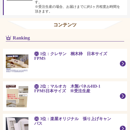
す。
※受注生産の場合、お届けまでに約1ヶ月程度お時間を
頂きます。
コンテンツ
Ranking
1位：クレサン 桐木枠 日本サイズ
FPMS
2位：マルオカ 木製パネルHD-1
FPMS日本サイズ ※受注生産
3位：楽屋オリジナル 張り上げキャン
バス