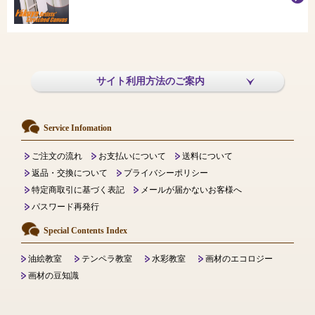
サイト利用方法のご案内
Service Infomation
ご注文の流れ
お支払いについて
送料について
返品・交換について
プライバシーポリシー
特定商取引に基づく表記
メールが届かないお客様へ
パスワード再発行
Special Contents Index
油絵教室
テンペラ教室
水彩教室
画材のエコロジー
画材の豆知識