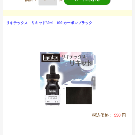
リキテックス リキッド30ml 000 カーボンブラック
税込価格：
990
円