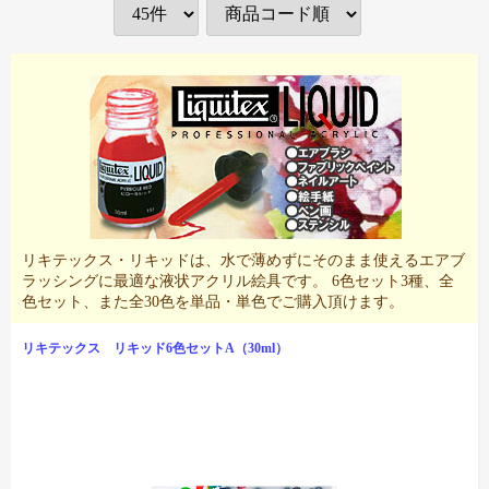
リキテックス・リキッドは、水で薄めずにそのまま使えるエアブ
ラッシングに最適な液状アクリル絵具です。 6色セット3種、全
色セット、また全30色を単品・単色でご購入頂けます。
リキテックス リキッド6色セットA（30ml）