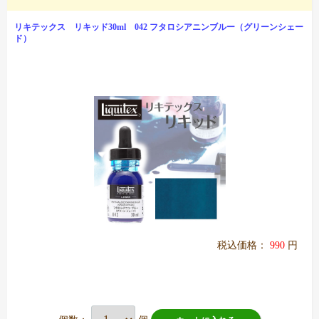
リキテックス リキッド30ml 042 フタロシアニンブルー（グリーンシェー
ド）
税込価格：
990
円