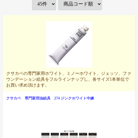
クサカベの専門家用ホワイト、ミノーホワイト、ジェッソ、ファ
ウンデーション絵具をフルラインナップし、各サイズ1本単位で
お買い求め頂けます。
クサカベ 専門家用油絵具 274 ジンクホワイト中練