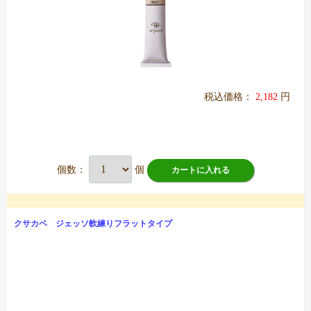
税込価格：
2,182
円
個数：
個
カートに入れる
クサカベ ジェッソ軟練りフラットタイプ