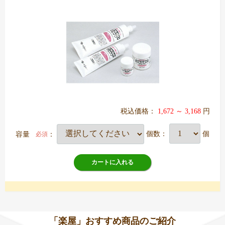
税込価格：
1,672 ～ 3,168
円
容量
：
個数：
個
必須
カートに入れる
「楽屋」おすすめ商品のご紹介