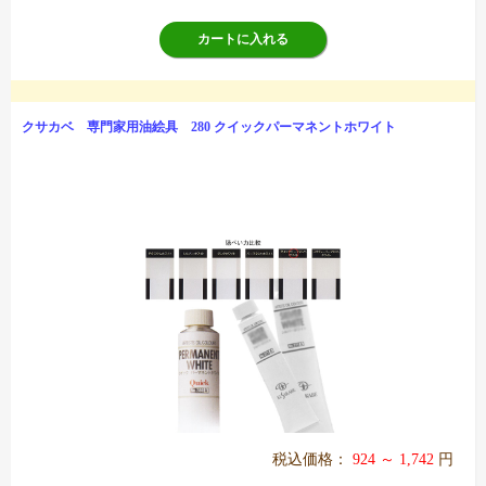
カートに入れる
クサカベ 専門家用油絵具 280 クイックパーマネントホワイト
税込価格：
924 ～ 1,742
円