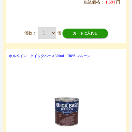
税込価格：
1,584
円
個数：
個
カートに入れる
ホルベイン クイックベース300ml H695 マルーン