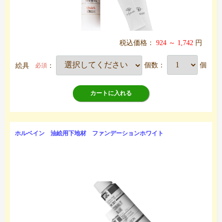
税込価格：
924 ～ 1,742
円
絵具
：
個数：
個
必須
カートに入れる
ホルベイン 油絵用下地材 ファンデーションホワイト