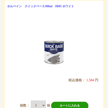
ホルベイン クイックベース300ml H691 ホワイト
税込価格：
1,584
円
個数：
個
カートに入れる