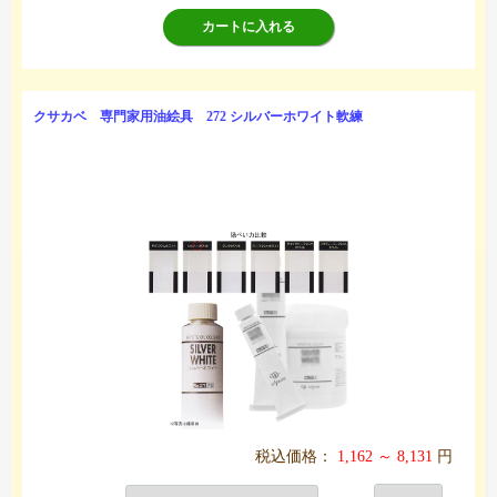
カートに入れる
クサカベ 専門家用油絵具 272 シルバーホワイト軟練
税込価格：
1,162 ～ 8,131
円