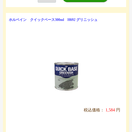
ホルベイン クイックベース300ml H692 グリニッシュ
税込価格：
1,584
円