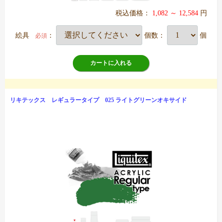
税込価格：
1,082 ～ 12,584
円
絵具
：
個数：
個
必須
カートに入れる
リキテックス レギュラータイプ 025 ライトグリーンオキサイド