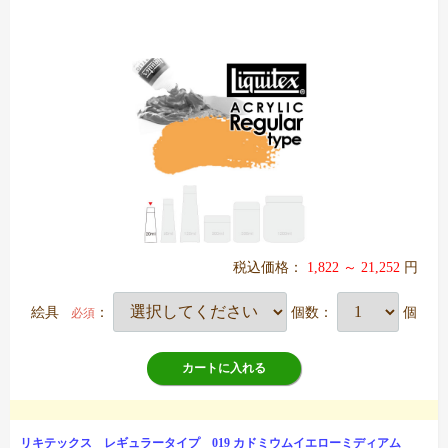
税込価格：
1,822 ～ 21,252
円
絵具
：
個数：
個
必須
カートに入れる
リキテックス レギュラータイプ 019 カドミウムイエローミディアム