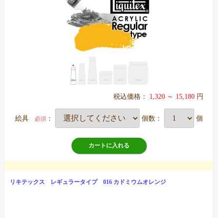
税込価格：
1,320 ～ 15,180
円
絵具
：
個数：
個
必須
カートに入れる
リキテックス レギュラータイプ 016 カドミウムオレンジ