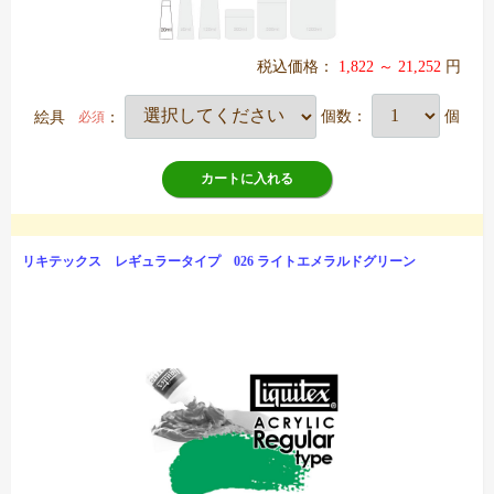
税込価格：
1,822 ～ 21,252
円
絵具
：
個数：
個
必須
カートに入れる
リキテックス レギュラータイプ 026 ライトエメラルドグリーン