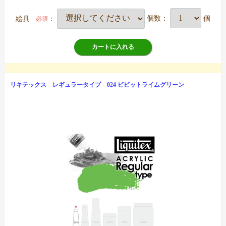
絵具
：
個数：
個
必須
カートに入れる
リキテックス レギュラータイプ 024 ビビットライムグリーン