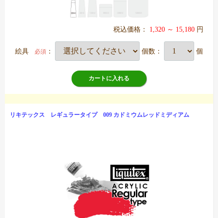
税込価格：
1,320 ～ 15,180
円
絵具
：
個数：
個
必須
カートに入れる
リキテックス レギュラータイプ 009 カドミウムレッドミディアム