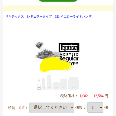
リキテックス レギュラータイプ 021 イエローライトハンザ
税込価格：
1,082 ～ 12,584
円
絵具
：
個数：
個
必須