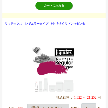
カートに入れる
リキテックス レギュラータイプ 004 キナクリドンマゼンタ
税込価格：
1,822 ～ 21,252
円