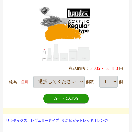
税込価格：
2,006 ～ 25,810
円
絵具
：
個数：
個
必須
カートに入れる
リキテックス レギュラータイプ 017 ビビットレッドオレンジ