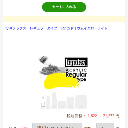
カートに入れる
リキテックス レギュラータイプ 022 カドミウムイエローライト
税込価格：
1,822 ～ 21,252
円