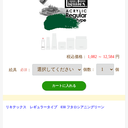
税込価格：
1,082 ～ 12,584
円
絵具
：
個数：
個
必須
カートに入れる
リキテックス レギュラータイプ 030 フタロシアニングリーン