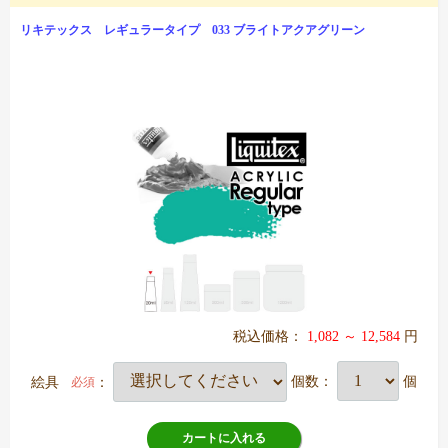
リキテックス レギュラータイプ 033 ブライトアクアグリーン
税込価格：
1,082 ～ 12,584
円
絵具
：
個数：
個
必須
カートに入れる