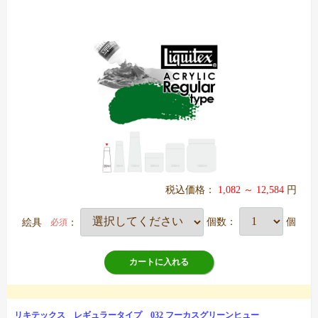
税込価格：
1,082 ～ 12,584
円
絵具
：
個数：
個
必須
カートに入れる
リキテックス レギュラータイプ 032 フーカスグリーンヒュー