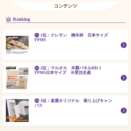
コンテンツ
Ranking
1位：クレサン 桐木枠 日本サイズ
FPMS
2位：マルオカ 木製パネルHD-1
FPMS日本サイズ ※受注生産
3位：楽屋オリジナル 張り上げキャン
バス